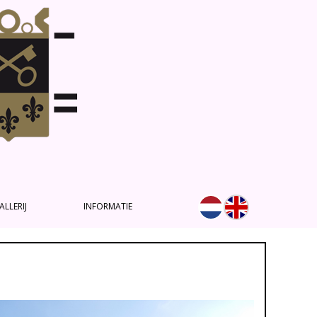
ALLERIJ
INFORMATIE