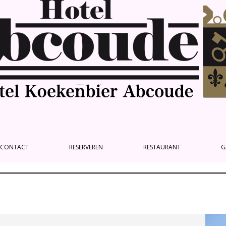
CONTACT
RESERVEREN
RESTAURANT
G