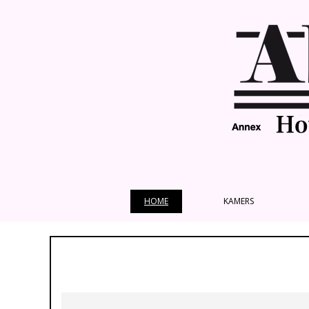
HOME
KAMERS